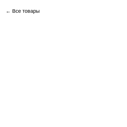
← Все товары