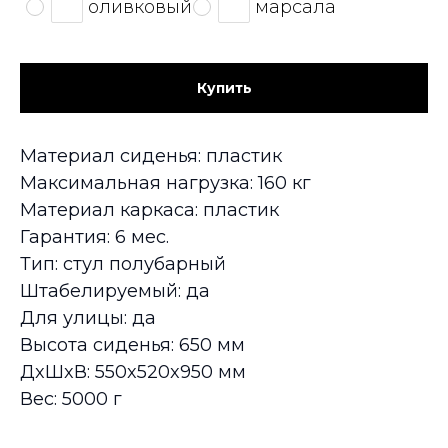
оливковый
марсала
Купить
Материал сиденья: пластик
Максимальная нагрузка: 160 кг
Материал каркаса: пластик
Гарантия: 6 мес.
Тип: стул полубарный
Штабелируемый: да
Для улицы: да
Высота сиденья: 650 мм
ДxШxВ: 550x520x950 мм
Вес: 5000 г