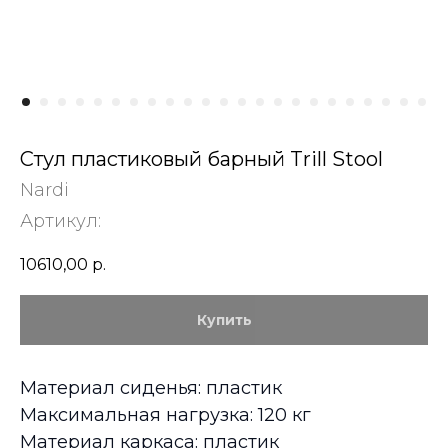
Стул пластиковый барный Trill Stool
Nardi
Артикул:
10610,00
р.
Купить
Материал сиденья: пластик
Максимальная нагрузка: 120 кг
Материал каркаса: пластик