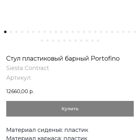
Стул пластиковый барный Portofino
Siesta Contract
Артикул:
12660,00
р.
Купить
Материал сиденья: пластик
Материал каркаса: пластик