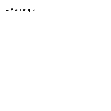
← Все товары