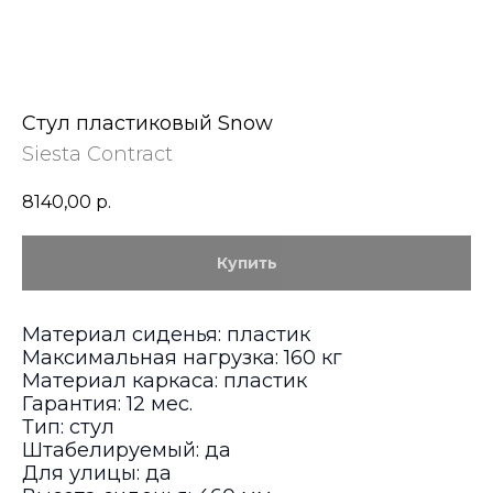
Стул пластиковый Snow
Siesta Contract
8140,00
р.
Купить
Материал сиденья: пластик
Максимальная нагрузка: 160 кг
Материал каркаса: пластик
Гарантия: 12 мес.
Тип: стул
Штабелируемый: да
Для улицы: да