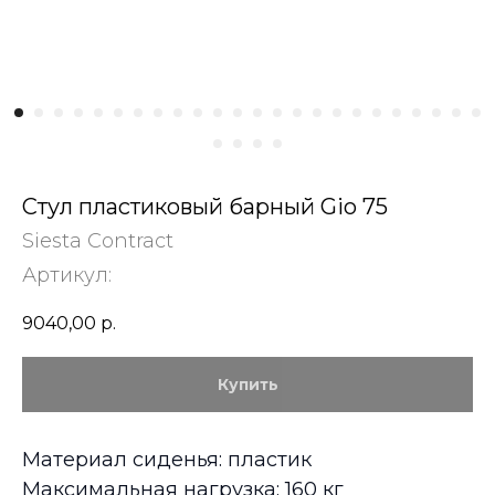
Стул пластиковый барный Gio 75
Siesta Contract
Артикул:
9040,00
р.
Купить
Материал сиденья: пластик
Максимальная нагрузка: 160 кг