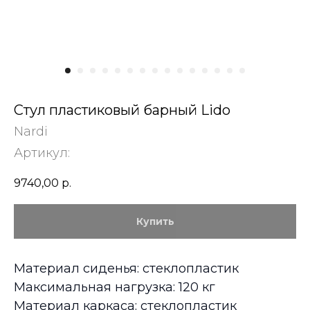
Стул пластиковый барный Lido
Nardi
Артикул:
9740,00
р.
Купить
Материал сиденья: стеклопластик
Максимальная нагрузка: 120 кг
Материал каркаса: стеклопластик