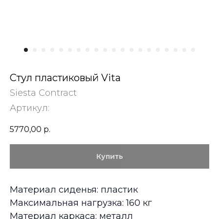
Стул пластиковый Vita
Siesta Contract
Артикул:
5770,00
р.
Купить
Материал сиденья: пластик
Максимальная нагрузка: 160 кг
Материал каркаса: металл