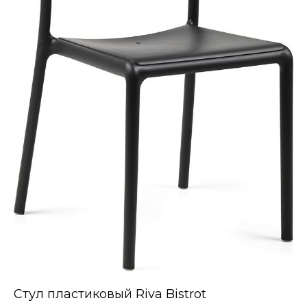
Стул пластиковый Riva Bistrot