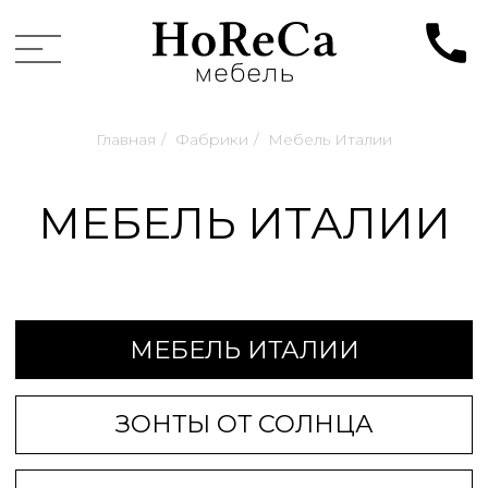
Главная
/
Фабрики
/
Мебель Италии
МЕБЕЛЬ ИТАЛИИ
МЕБЕЛЬ ИТАЛИИ
ЗОНТЫ ОТ СОЛНЦА
МЕБЕЛЬ ТУРЦИИ