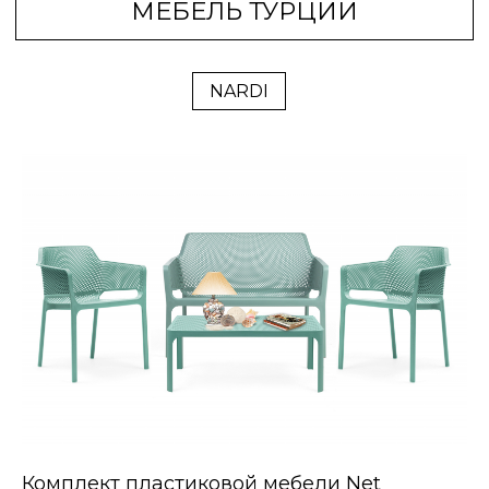
NARDI
Комплект пластиковой мебели Net