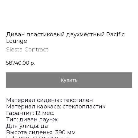
Диван пластиковый двухместный Pacific
Lounge
Siesta Contract
58740,00
р.
Купить
Материал сиденья: текстилен
Материал каркаса: стеклопластик
Гарантия: 12 мес.
Тип: диван лаунж
Для улицы: да
Высота сиденья: 390 мм