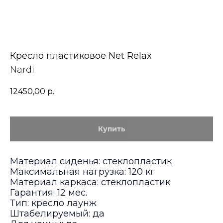
Кресло пластиковое Net Relax
Nardi
12450,00
р.
Купить
Материал сиденья: стеклопластик
Максимальная нагрузка: 120 кг
Материал каркаса: стеклопластик
Гарантия: 12 мес.
Тип: кресло лаунж
Штабелируемый: да