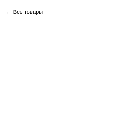
← Все товары