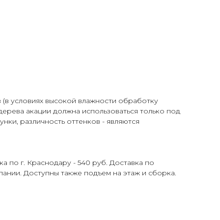
 (в условиях высокой влажности обработку
дерева акации должна использоваться только под
ки, различность оттенков - являются
ка по г. Краснодару - 540 руб. Доставка по
пании. Доступны также подъем на этаж и сборка.