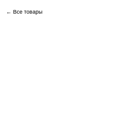
← Все товары