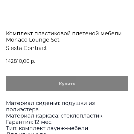
Комплект пластиковой плетеной мебели
Monaco Lounge Set
Siesta Contract
142810,00
р.
Купить
Материал сиденья: подушки из
полиэстера
Материал каркаса: стеклопластик
Гарантия: 12 мес.
Тип: комплект лаунж-мебели