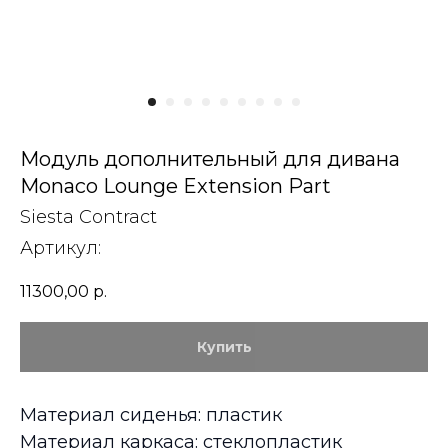
Модуль дополнительный для дивана
Monaco Lounge Extension Part
Siesta Contract
Артикул:
11300,00
р.
Купить
Материал сиденья: пластик
Материал каркаса: стеклопластик