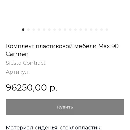
Комплект пластиковой мебели Max 90
Carmen
Siesta Contract
Артикул:
96250,00
р.
Купить
Материал сиденья: стеклопластик