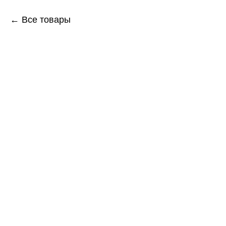
← Все товары