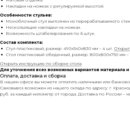
Матовая отделка.
Накладки на ножках с регулируемой высотой.
Особенности стульев:
Моноблочный стул выполнен из перерабатываемого стек
Нескользящие накладки на ножках.
Возможность штабелирования по 6 штук.
Состав комплекта:
Стул пластиковый, размер: 490х540х830 мм – 4 шт.
Открыт
Стол пластиковый обеденный, размер: 800х800х750 мм – 
Открыть инструкцию по сборке стола
.
Для уточнения всех возможных вариантов материала 
Оплата, доставка и сборка
В нашем офисе вы можете оплатить наличными или банковск
Самовывоз возможен из нашего склада по адресу: г. Краснода
руб. за каждый километр от города. Доставка по России – 