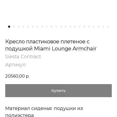
Кресло пластиковое плетеное с
подушкой Miami Lounge Armchair
Siesta Contract
Артикул:
20560,00
р.
Купить
Материал сиденья: подушки из
полиэстера