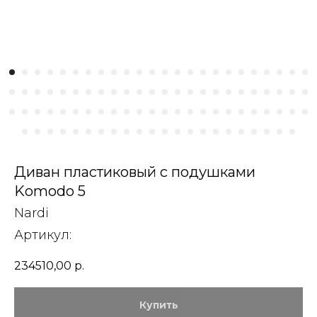
Диван пластиковый с подушками
Komodo 5
Nardi
Артикул:
234510,00
р.
Купить