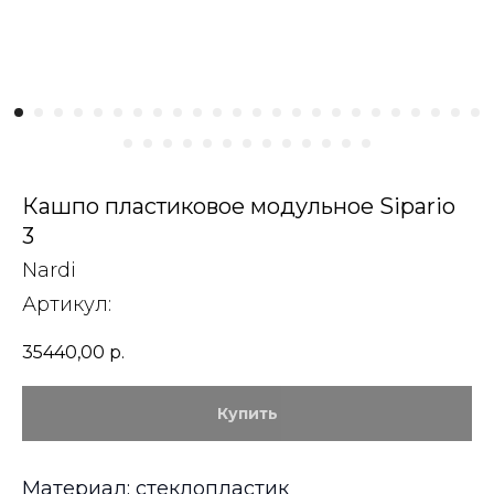
Кашпо пластиковое модульное Sipario
3
Nardi
Артикул:
35440,00
р.
Купить
Материал: стеклопластик