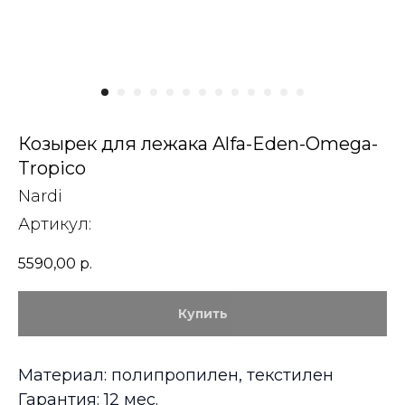
Козырек для лежака Alfa-Eden-Omega-
Tropico
Nardi
Артикул:
5590,00
р.
Купить
Материал: полипропилен, текстилен
Гарантия: 12 мес.