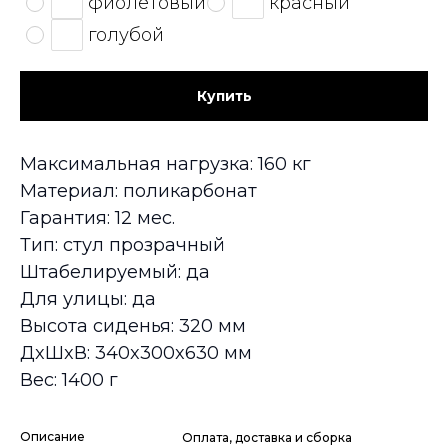
фиолетовый
красный
голубой
Купить
Максимальная нагрузка: 160 кг
Материал: поликарбонат
Гарантия: 12 мес.
Тип: стул прозрачный
Штабелируемый: да
Для улицы: да
Высота сиденья: 320 мм
ДxШxВ: 340x300x630 мм
Вес: 1400 г
Описание
Оплата, доставка и сборка