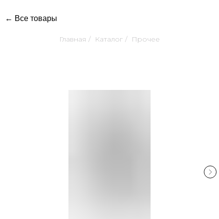
← Все товары
Главная
/
Каталог
/
Прочее