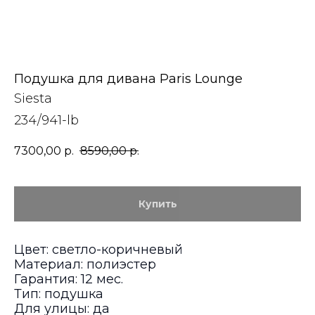
Подушка для дивана Paris Lounge
Siesta
234/941-lb
7300,00
р.
8590,00
р.
Купить
Цвет: светло-коричневый
Материал: полиэстер
Гарантия: 12 мес.
Тип: подушка
Для улицы: да