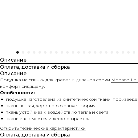
Описание
Оплата, доставка и сборка
Описание
Подушка на спинку для кресел и диванов серии
Monaco Lo
комфорт сидящему.
Особенности:
подушка изготовлена из синтетической ткани, произвед
ткань легкая, хорошо сохраняет форму;
ткань устойчива к воздействию тепла и света;
ткань мало мнется и легко стирается.
Открыть технические характеристики
.
Оплата, доставка и сборка