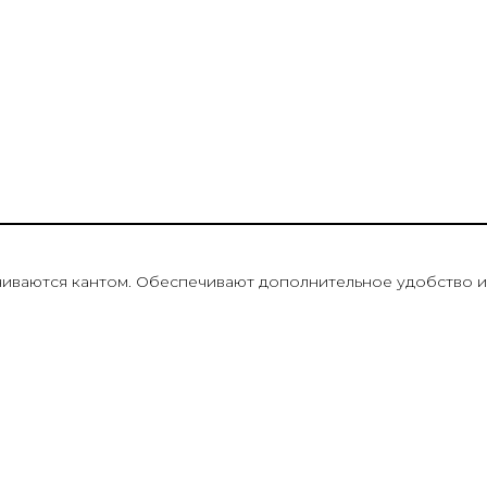
чиваются кантом. Обеспечивают дополнительное удобство 