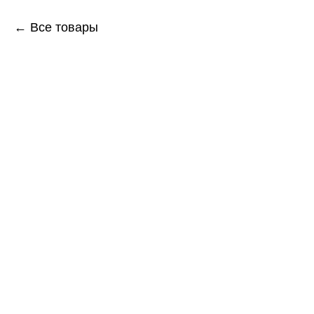
← Все товары