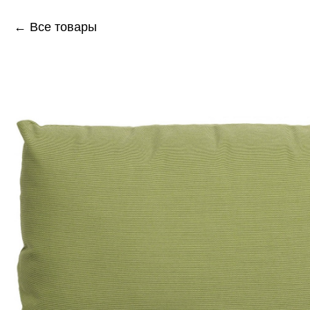
← Все товары