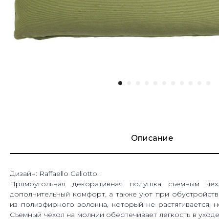
Описание
Дизайн: Raffaello Galiotto.
Прямоугольная декоративная подушка съемным че
дополнительный комфорт, а также уют при обустройств
из полиэфирного волокна, который не растягивается, 
Съемный чехол на молнии обеспечивает легкость в уходе