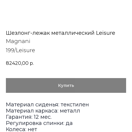
Шезлонг-лежак металлический Leisure
Magnani
199/Leisure
82420,00
р.
Купить
Материал сиденья: текстилен
Материал каркаса: металл
Гарантия: 12 мес.
Регулировка спинки: да
Колеса: нет