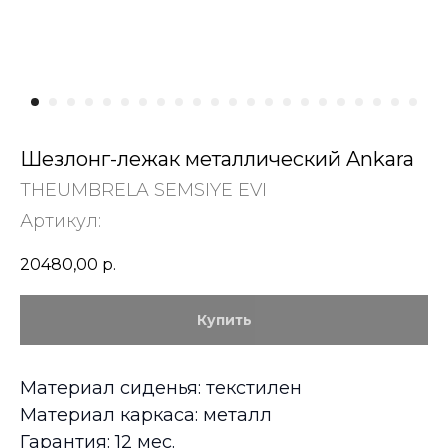
Шезлонг-лежак металлический Ankara
THEUMBRELA SEMSIYE EVI
Артикул:
20480,00
р.
Купить
Материал сиденья: текстилен
Материал каркаса: металл
Гарантия: 12 мес.