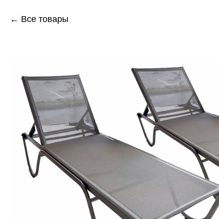
← Все товары