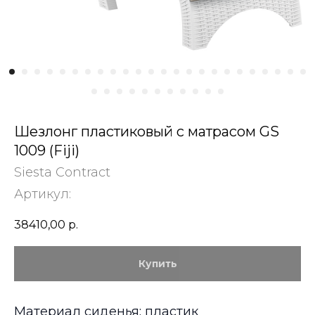
Шезлонг пластиковый с матрасом GS
1009 (Fiji)
Siesta Contract
Артикул:
38410,00
р.
Купить
Материал сиденья: пластик