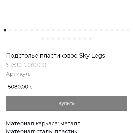
Подстолье пластиковое Sky Legs
Siesta Contract
Артикул:
18080,00
р.
Купить
Материал каркаса: металл
Материал: сталь, пластик