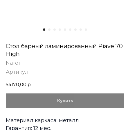
Стол барный ламинированный Piave 70
High
Nardi
Артикул:
54170,00
р.
Купить
Материал каркаса: металл
Гарантия: 12 мес.