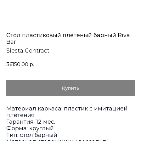
Стол пластиковый плетеный барный Riva
Bar
Siesta Contract
36150,00
р.
Купить
Материал каркаса: пластик с имитацией
плетения
Гарантия: 12 мес.
Форма: круглый
Тип: стол барный