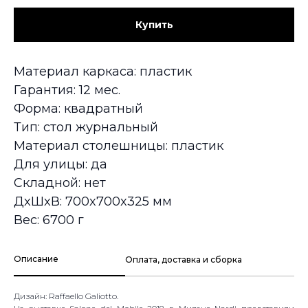
Купить
Материал каркаса: пластик
Гарантия: 12 мес.
Форма: квадратный
Тип: стол журнальный
Материал столешницы: пластик
Для улицы: да
Складной: нет
ДxШxВ: 700x700x325 мм
Вес: 6700 г
Описание
Оплата, доставка и сборка
Дизайн: Raffaello Galiotto.