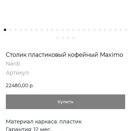
Столик пластиковый кофейный Maximo
Nardi
Артикул:
22480,00
р.
Купить
Материал каркаса: пластик
Гарантия: 12 мес.