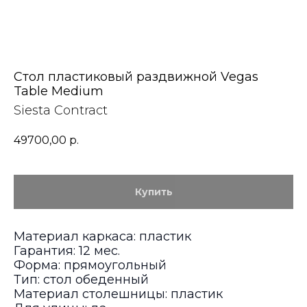
Стол пластиковый раздвижной Vegas
Table Medium
Siesta Contract
49700,00
р.
Купить
Материал каркаса: пластик
Гарантия: 12 мес.
Форма: прямоугольный
Тип: стол обеденный
Материал столешницы: пластик