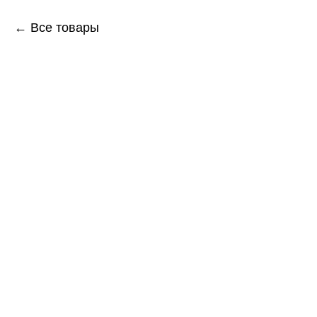
← Все товары