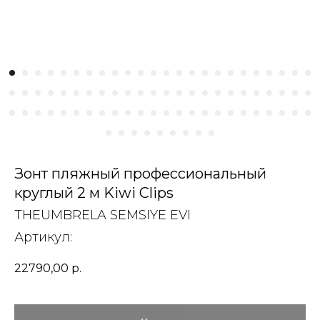
Зонт пляжный профессиональный
круглый 2 м Kiwi Clips
THEUMBRELA SEMSIYE EVI
Артикул:
22790,00
р.