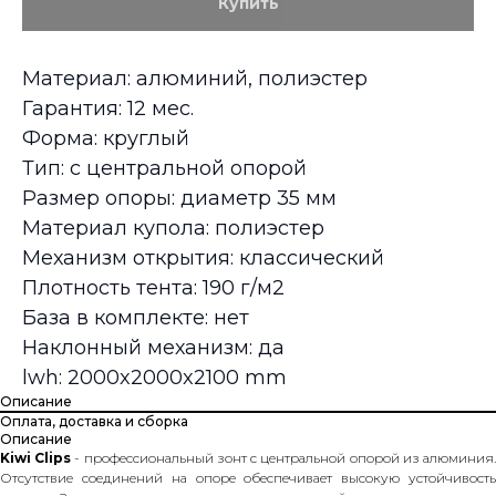
Купить
Материал: алюминий, полиэстер
Гарантия: 12 мес.
Форма: круглый
Тип: с центральной опорой
Размер опоры: диаметр 35 мм
Материал купола: полиэстер
Механизм открытия: классический
Плотность тента: 190 г/м2
База в комплекте: нет
Наклонный механизм: да
lwh: 2000x2000x2100 mm
Описание
Оплата, доставка и сборка
Описание
Kiwi Clips
- профессиональный зонт с центральной опорой из алюминия
Отсутствие соединений на опоре обеспечивает высокую устойчивость