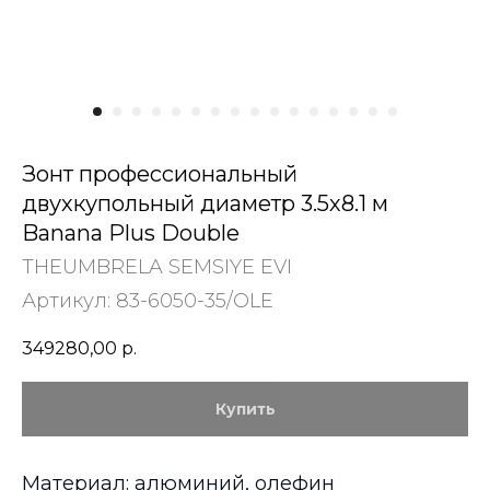
Зонт профессиональный
двухкупольный диаметр 3.5х8.1 м
Banana Plus Double
THEUMBRELA SEMSIYE EVI
Артикул:
83-6050-35/OLE
349280,00
р.
Купить
Материал: алюминий, олефин