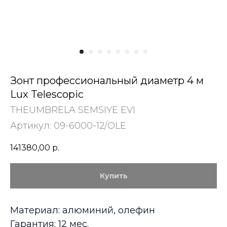
Зонт профессиональный диаметр 4 м
Lux Telescopic
THEUMBRELA SEMSIYE EVI
Артикул:
09-6000-12/OLE
141380,00
р.
Купить
Материал: алюминий, олефин
Гарантия: 12 мес.