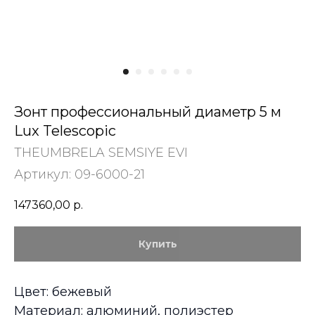
Зонт профессиональный диаметр 5 м
Lux Telescopic
THEUMBRELA SEMSIYE EVI
Артикул:
09-6000-21
147360,00
р.
Купить
Цвет: бежевый
Материал: алюминий, полиэстер