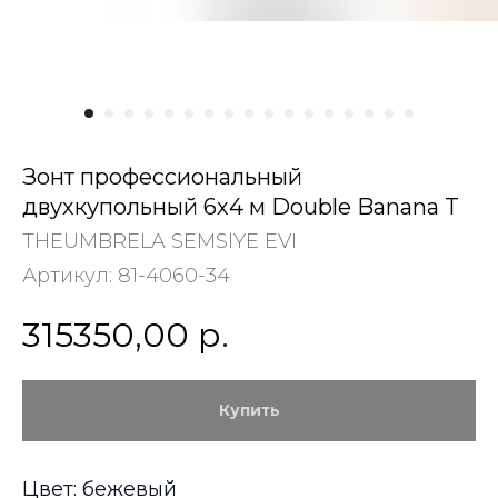
Зонт профессиональный
двухкупольный 6х4 м Double Banana T
THEUMBRELA SEMSIYE EVI
Артикул:
81-4060-34
315350,00
р.
Купить
Цвет: бежевый