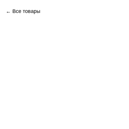
← Все товары