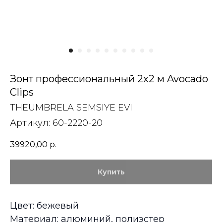
Зонт профессиональный 2х2 м Avocado
Clips
THEUMBRELA SEMSIYE EVI
Артикул:
60-2220-20
39920,00
р.
Купить
Цвет: бежевый
Материал: алюминий, полиэстер