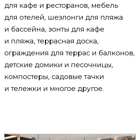
детские домики и песочницы,
компостеры, садовые тачки
и тележки и многое другое.
ШОУ-РУМ в