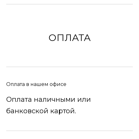
ОПЛАТА
Оплата в нашем офисе
Оплата наличными или
банковской картой.