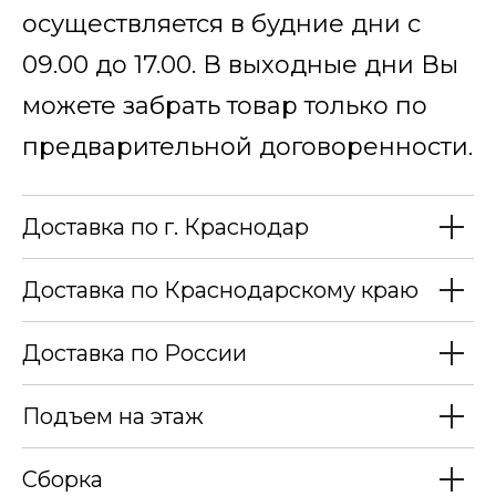
осуществляется в будние дни с
09.00 до 17.00. В выходные дни Вы
можете забрать товар только по
предварительной договоренности.
Доставка по г. Краснодар
Доставка по Краснодарскому краю
Доставка по России
Подъем на этаж
Сборка