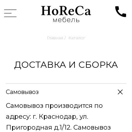
Главная
/
Каталог
ДОСТАВКА И СБОРКА
Самовывоз
Самовывоз производится по
адресу: г. Краснодар, ул.
Пригородная д.1/12. Самовывоз