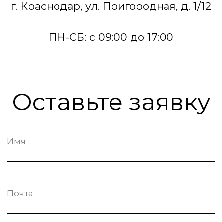
Оставьте заявку
Имя
Почта
Комментарий
Согласие на обработку
персональных данных
Отправить